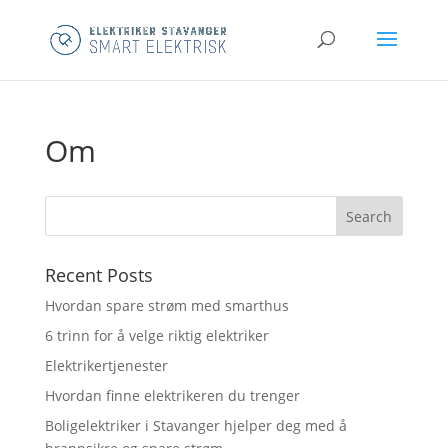
Om
Recent Posts
Hvordan spare strøm med smarthus
6 trinn for å velge riktig elektriker
Elektrikertjenester
Hvordan finne elektrikeren du trenger
Boligelektriker i Stavanger hjelper deg med å